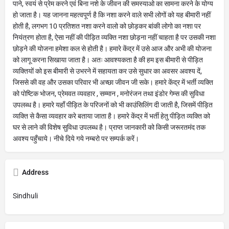
पाने, स्वयं से प्रेम करने एवं बिना नशे के जीवन की समस्याओ का सामना करने के योग्य
हो जाता है। यह जानना महत्वपूर्ण है कि नशा करने वाले सभी लोगों को यह बीमारी नहीं
होती है, लगभग 10 प्रतिशत नशा करने वालो को छोड़कर बांकी लोगो का नशा पर
नियंत्रण होता है, ऐसा नहीं की पीड़ित व्यक्ति नशा छोड़ना नहीं चाहता है पर उसकी नशा
छोड़ने की योजना हमेशा कल से होती है। हमारे केंद्र में उसे आज और अभी की योजना
को लागू करना सिखाया जाता है। अतः आवश्यकता है की हम इस बीमारी से पीड़ित
व्यक्तियों को इस बीमारी से उभरने में सहायता कर उसे सुधार का अवसर अवश्य दें,
जिससे की वह और उसका परिवार भी अच्छा जीवन जी सके। हमारे केंद्र में भर्ती व्यक्ति
को पोष्टिक भोजन, प्रेमवत व्यवहार , सम्मान , मनोरंजन तथा इंडोर गेम्स की सुविधा
उपलब्ध है। हमारे यहाँ पीड़ित के परिजनों को भी काउंसिलिंग दी जाती है, जिसमें पीड़ित
व्यक्ति से कैसा व्यवहार करे बताया जाता है। हमारे केंद्र में भर्ती हेतु पीड़ित व्यक्ति को
घर से लाने की विशेष सुविधा उपलब्ध है। प्राप्त जानकारी को किसी जरूरतमंद तक
अवश्य पहुँचाये। नीचे दिये गये नम्बरो पर सम्पर्क करें।
Address
Sindhuli