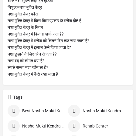
बेस्ट नशा मुक्ति केंद्र इन इंडिया
निशुल्क नशा मुक्ति केंद्र
नशा मुक्ति केंद्र फीस
नशा मुक्ति केंद्र में किस-किस प्रकार के मरीज होते हैं
नशा मुक्ति केंद्र के नियम
नशा मुक्ति केंद्र में कितना खर्च आता है?
नशा मुक्ति केंद्र में मरीज को कितने दिन तक रखा जाता है?
नशा मुक्ति केंद्र में इलाज कैसे किया जाता है?
नशा छुड़ाने के लिए कौन सी दवा है?
नशा बंद की कीमत क्या है?
सबसे सस्ता नशा कौन सा है?
नशा मुक्ति केंद्र में कैसे रखा जाता है
Tags
Best Nasha Mukti Kendra
Nasha Mukti Kendra Nepal
Nasha Mukti Kendra Morang
Rehab Center