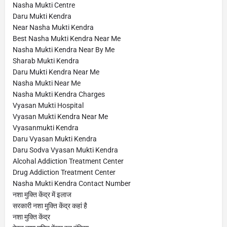
Nasha Mukti Centre
Daru Mukti Kendra
Near Nasha Mukti Kendra
Best Nasha Mukti Kendra Near Me
Nasha Mukti Kendra Near By Me
Sharab Mukti Kendra
Daru Mukti Kendra Near Me
Nasha Mukti Near Me
Nasha Mukti Kendra Charges
Vyasan Mukti Hospital
Vyasan Mukti Kendra Near Me
Vyasanmukti Kendra
Daru Vyasan Mukti Kendra
Daru Sodva Vyasan Mukti Kendra
Alcohal Addiction Treatment Center
Drug Addiction Treatment Center
Nasha Mukti Kendra Contact Number
नशा मुक्ति केंद्र में इलाज
सरकारी नशा मुक्ति केंद्र कहां है
नशा मुक्ति केंद्र