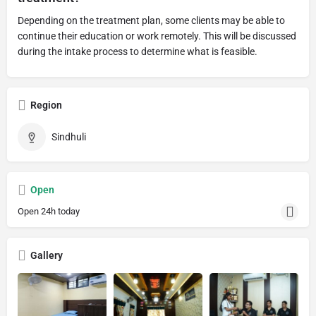
Depending on the treatment plan, some clients may be able to
continue their education or work remotely. This will be discussed
during the intake process to determine what is feasible.
Region
Sindhuli
Open
Open 24h today
Gallery