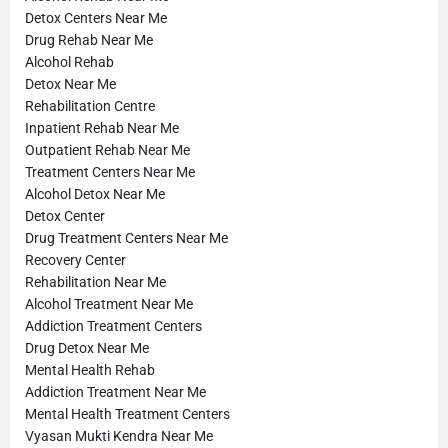
Detox Centers Near Me
Drug Rehab Near Me
Alcohol Rehab
Detox Near Me
Rehabilitation Centre
Inpatient Rehab Near Me
Outpatient Rehab Near Me
Treatment Centers Near Me
Alcohol Detox Near Me
Detox Center
Drug Treatment Centers Near Me
Recovery Center
Rehabilitation Near Me
Alcohol Treatment Near Me
Addiction Treatment Centers
Drug Detox Near Me
Mental Health Rehab
Addiction Treatment Near Me
Mental Health Treatment Centers
Vyasan Mukti Kendra Near Me