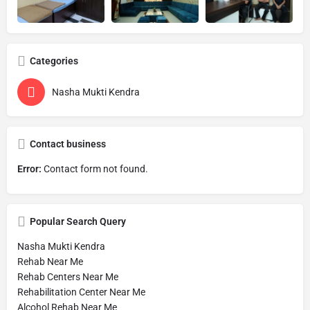
Categories
Nasha Mukti Kendra
Contact business
Error:
Contact form not found.
Popular Search Query
Nasha Mukti Kendra
Rehab Near Me
Rehab Centers Near Me
Rehabilitation Center Near Me
Alcohol Rehab Near Me