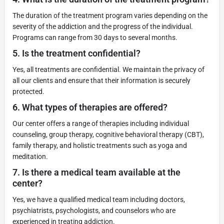
The duration of the treatment program varies depending on the
severity of the addiction and the progress of the individual.
Programs can range from 30 days to several months.
5.
Is the treatment confidential?
Yes, all treatments are confidential. We maintain the privacy of
all our clients and ensure that their information is securely
protected.
6.
What types of therapies are offered?
Our center offers a range of therapies including individual
counseling, group therapy, cognitive behavioral therapy (CBT),
family therapy, and holistic treatments such as yoga and
meditation.
7.
Is there a medical team available at the
center?
Yes, we have a qualified medical team including doctors,
psychiatrists, psychologists, and counselors who are
experienced in treating addiction.