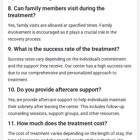
8.
Can family members visit during the
treatment?
Yes, family visits are allowed at specified times. Family
involvement is encouraged as it plays a crucial role in the
recovery process.
9.
What is the success rate of the treatment?
Success rates vary depending on the individual's commitment
and the support they receive. Our center has a high success rate
due to our comprehensive and personalized approach to
treatment.
10.
Do you provide aftercare support?
Yes, we provide aftercare support to help individuals maintain
their sobriety after leaving the center. This includes follow-up
counseling sessions, support groups, and other resources.
11.
How much does the treatment cost?
The cost of treatment varies depending on the length of stay, the