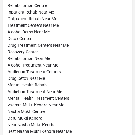
Rehabilitation Centre
Inpatient Rehab Near Me
Outpatient Rehab Near Me
Treatment Centers Near Me
Alcohol Detox Near Me
Detox Center
Drug Treatment Centers Near Me
Recovery Center
Rehabilitation Near Me
Alcohol Treatment Near Me
Addiction Treatment Centers
Drug Detox Near Me
Mental Health Rehab
Addiction Treatment Near Me
Mental Health Treatment Centers
Vyasan Mukti Kendra Near Me
Nasha Mukti Centre
Daru Mukti Kendra
Near Nasha Mukti Kendra
Best Nasha Mukti Kendra Near Me