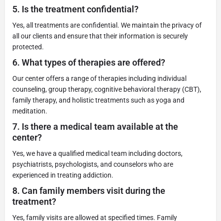
5.
Is the treatment confidential?
Yes, all treatments are confidential. We maintain the privacy of
all our clients and ensure that their information is securely
protected.
6.
What types of therapies are offered?
Our center offers a range of therapies including individual
counseling, group therapy, cognitive behavioral therapy (CBT),
family therapy, and holistic treatments such as yoga and
meditation.
7.
Is there a medical team available at the
center?
Yes, we have a qualified medical team including doctors,
psychiatrists, psychologists, and counselors who are
experienced in treating addiction.
8.
Can family members visit during the
treatment?
Yes, family visits are allowed at specified times. Family