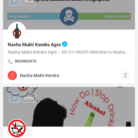
OPEN
Nasha Mukti Kendra Agra
Nasha Mukti Kendra Agra – 09131190455 Welcome to Nasha Mukti Kendra Agra ( नशा मुक्ति केंद्र आगरा ) हमारे…
8829863976
Nasha Mukti Kendra
OPEN