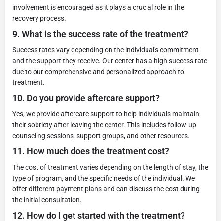
involvement is encouraged as it plays a crucial role in the
recovery process.
9.
What is the success rate of the treatment?
Success rates vary depending on the individual's commitment
and the support they receive. Our center has a high success rate
due to our comprehensive and personalized approach to
treatment.
10.
Do you provide aftercare support?
Yes, we provide aftercare support to help individuals maintain
their sobriety after leaving the center. This includes follow-up
counseling sessions, support groups, and other resources.
11.
How much does the treatment cost?
The cost of treatment varies depending on the length of stay, the
type of program, and the specific needs of the individual. We
offer different payment plans and can discuss the cost during
the initial consultation.
12.
How do I get started with the treatment?