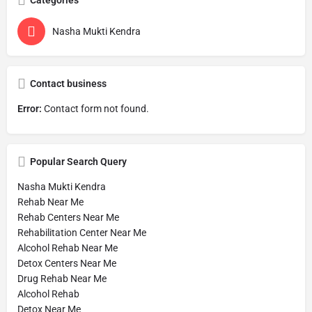
Categories
Nasha Mukti Kendra
Contact business
Error:
Contact form not found.
Popular Search Query
Nasha Mukti Kendra
Rehab Near Me
Rehab Centers Near Me
Rehabilitation Center Near Me
Alcohol Rehab Near Me
Detox Centers Near Me
Drug Rehab Near Me
Alcohol Rehab
Detox Near Me