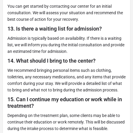
You can get started by contacting our center for an initial
consultation. We will assess your situation and recommend the
best course of action for your recovery.
13.
Is there a waiting list for admission?
Admission is typically based on availability. If there is a waiting
list, we will inform you during the initial consultation and provide
an estimated time for admission.
14.
What should I bring to the center?
We recommend bringing personal items such as clothing,
toiletries, any necessary medications, and any items that provide
comfort during your stay. We will provide a detailed list of what
to bring and what not to bring during the admission process.
15.
Can I continue my education or work while in
treatment?
Depending on the treatment plan, some clients may be able to
continue their education or work remotely. This will be discussed
during the intake process to determine what is feasible.