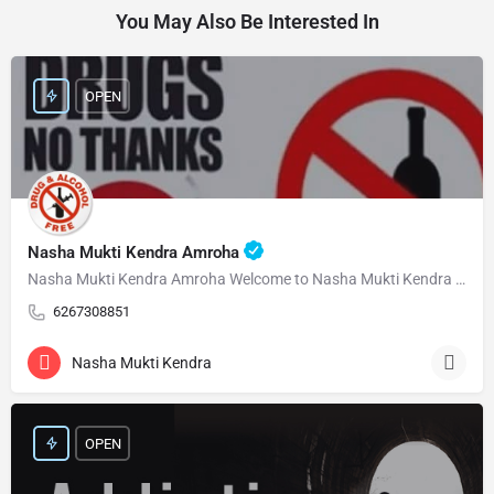
You May Also Be Interested In
OPEN
Nasha Mukti Kendra Amroha
Nasha Mukti Kendra Amroha Welcome to Nasha Mukti Kendra Amroha ( नशा मुक्ति केंद्र अमरोहा ) हमारे केंद्र…
6267308851
Nasha Mukti Kendra
OPEN