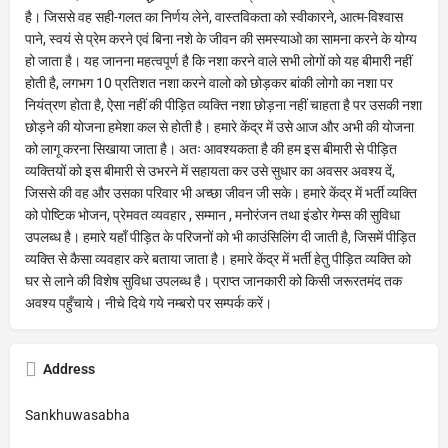
है। जिससे वह सही-गलत का निर्णय लेने, वास्तविकता को स्वीकारने, आत्म-विश्वास
पाने, स्वयं से प्रेम करने एवं बिना नशे के जीवन की समस्याओ का सामना करने के योग्य
हो जाता है। यह जानना महत्वपूर्ण है कि नशा करने वाले सभी लोगों को यह बीमारी नहीं
होती है, लगभग 10 प्रतिशत नशा करने वालो को छोड़कर बांकी लोगो का नशा पर
नियंत्रण होता है, ऐसा नहीं की पीड़ित व्यक्ति नशा छोड़ना नहीं चाहता है पर उसकी नशा
छोड़ने की योजना हमेशा कल से होती है। हमारे केंद्र में उसे आज और अभी की योजना
को लागू करना सिखाया जाता है। अतः आवश्यकता है की हम इस बीमारी से पीड़ित
व्यक्तियों को इस बीमारी से उभरने में सहायता कर उसे सुधार का अवसर अवश्य दें,
जिससे की वह और उसका परिवार भी अच्छा जीवन जी सके। हमारे केंद्र में भर्ती व्यक्ति
को पोष्टिक भोजन, प्रेमवत व्यवहार , सम्मान , मनोरंजन तथा इंडोर गेम्स की सुविधा
उपलब्ध है। हमारे यहाँ पीड़ित के परिजनों को भी काउंसिलिंग दी जाती है, जिसमें पीड़ित
व्यक्ति से कैसा व्यवहार करे बताया जाता है। हमारे केंद्र में भर्ती हेतु पीड़ित व्यक्ति को
घर से लाने की विशेष सुविधा उपलब्ध है। प्राप्त जानकारी को किसी जरूरतमंद तक
अवश्य पहुँचाये। नीचे दिये गये नम्बरो पर सम्पर्क करें।
Address
Sankhuwasabha