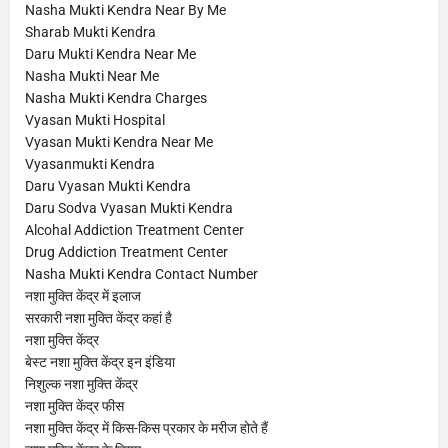
Nasha Mukti Kendra Near By Me
Sharab Mukti Kendra
Daru Mukti Kendra Near Me
Nasha Mukti Near Me
Nasha Mukti Kendra Charges
Vyasan Mukti Hospital
Vyasan Mukti Kendra Near Me
Vyasanmukti Kendra
Daru Vyasan Mukti Kendra
Daru Sodva Vyasan Mukti Kendra
Alcohal Addiction Treatment Center
Drug Addiction Treatment Center
Nasha Mukti Kendra Contact Number
नशा मुक्ति केंद्र में इलाज
सरकारी नशा मुक्ति केंद्र कहां है
नशा मुक्ति केंद्र
बेस्ट नशा मुक्ति केंद्र इन इंडिया
निशुल्क नशा मुक्ति केंद्र
नशा मुक्ति केंद्र फीस
नशा मुक्ति केंद्र में किस-किस प्रकार के मरीज होते हैं