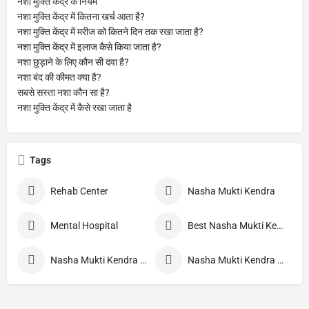
नशा मुक्ति केंद्र के नियम
नशा मुक्ति केंद्र में कितना खर्च आता है?
नशा मुक्ति केंद्र में मरीज को कितने दिन तक रखा जाता है?
नशा मुक्ति केंद्र में इलाज कैसे किया जाता है?
नशा छुड़ाने के लिए कौन सी दवा है?
नशा बंद की कीमत क्या है?
सबसे सस्ता नशा कौन सा है?
नशा मुक्ति केंद्र में कैसे रखा जाता है
Tags
Rehab Center
Nasha Mukti Kendra
Mental Hospital
Best Nasha Mukti Kendra
Nasha Mukti Kendra Nepal
Nasha Mukti Kendra Morang