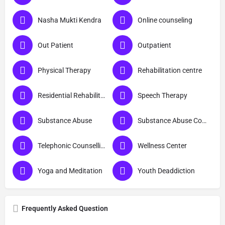
Nasha Mukti Kendra
Online counseling
Out Patient
Outpatient
Physical Therapy
Rehabilitation centre
Residential Rehabilitation
Speech Therapy
Substance Abuse
Substance Abuse Counselling
Telephonic Counselling
Wellness Center
Yoga and Meditation
Youth Deaddiction
Frequently Asked Question