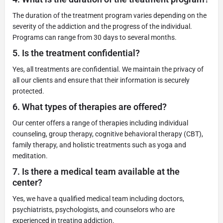
The duration of the treatment program varies depending on the
severity of the addiction and the progress of the individual.
Programs can range from 30 days to several months.
5.
Is the treatment confidential?
Yes, all treatments are confidential. We maintain the privacy of
all our clients and ensure that their information is securely
protected.
6.
What types of therapies are offered?
Our center offers a range of therapies including individual
counseling, group therapy, cognitive behavioral therapy (CBT),
family therapy, and holistic treatments such as yoga and
meditation.
7.
Is there a medical team available at the
center?
Yes, we have a qualified medical team including doctors,
psychiatrists, psychologists, and counselors who are
experienced in treating addiction.