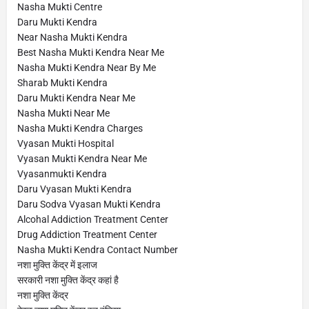
Nasha Mukti Centre
Daru Mukti Kendra
Near Nasha Mukti Kendra
Best Nasha Mukti Kendra Near Me
Nasha Mukti Kendra Near By Me
Sharab Mukti Kendra
Daru Mukti Kendra Near Me
Nasha Mukti Near Me
Nasha Mukti Kendra Charges
Vyasan Mukti Hospital
Vyasan Mukti Kendra Near Me
Vyasanmukti Kendra
Daru Vyasan Mukti Kendra
Daru Sodva Vyasan Mukti Kendra
Alcohal Addiction Treatment Center
Drug Addiction Treatment Center
Nasha Mukti Kendra Contact Number
नशा मुक्ति केंद्र में इलाज
सरकारी नशा मुक्ति केंद्र कहां है
नशा मुक्ति केंद्र