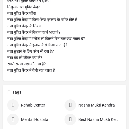
बेस्ट नशा मुक्ति केंद्र इन इंडिया
निशुल्क नशा मुक्ति केंद्र
नशा मुक्ति केंद्र फीस
नशा मुक्ति केंद्र में किस-किस प्रकार के मरीज होते हैं
नशा मुक्ति केंद्र के नियम
नशा मुक्ति केंद्र में कितना खर्च आता है?
नशा मुक्ति केंद्र में मरीज को कितने दिन तक रखा जाता है?
नशा मुक्ति केंद्र में इलाज कैसे किया जाता है?
नशा छुड़ाने के लिए कौन सी दवा है?
नशा बंद की कीमत क्या है?
सबसे सस्ता नशा कौन सा है?
नशा मुक्ति केंद्र में कैसे रखा जाता है
Tags
Rehab Center
Nasha Mukti Kendra
Mental Hospital
Best Nasha Mukti Kendra