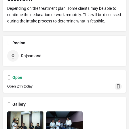
Depending on the treatment plan, some clients may be able to
continue their education or work remotely. This will be discussed
during the intake process to determine what is feasible.
Region
Rajsamand
Open
Open 24h today
Gallery