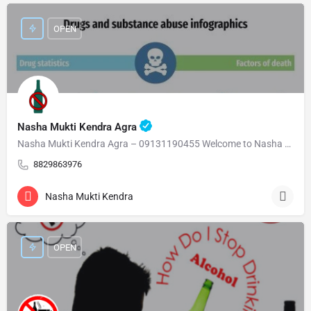
OPEN
Nasha Mukti Kendra Agra
Nasha Mukti Kendra Agra – 09131190455 Welcome to Nasha Mukti Kendra Agra ( नशा मुक्ति केंद्र आगरा ) हमारे…
8829863976
Nasha Mukti Kendra
OPEN