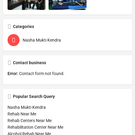
Categories
Nasha Mukti Kendra
Contact business
Error:
Contact form not found.
Popular Search Query
Nasha Mukti Kendra
Rehab Near Me
Rehab Centers Near Me
Rehabilitation Center Near Me
Alcohol Rehab Near Me