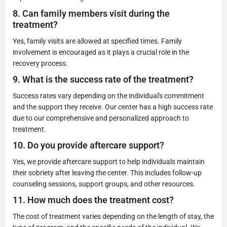
8.
Can family members visit during the
treatment?
Yes, family visits are allowed at specified times. Family
involvement is encouraged as it plays a crucial role in the
recovery process.
9.
What is the success rate of the treatment?
Success rates vary depending on the individual's commitment
and the support they receive. Our center has a high success rate
due to our comprehensive and personalized approach to
treatment.
10.
Do you provide aftercare support?
Yes, we provide aftercare support to help individuals maintain
their sobriety after leaving the center. This includes follow-up
counseling sessions, support groups, and other resources.
11.
How much does the treatment cost?
The cost of treatment varies depending on the length of stay, the