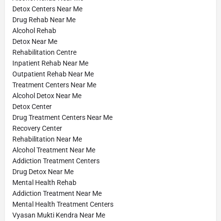
Detox Centers Near Me
Drug Rehab Near Me
Alcohol Rehab
Detox Near Me
Rehabilitation Centre
Inpatient Rehab Near Me
Outpatient Rehab Near Me
Treatment Centers Near Me
Alcohol Detox Near Me
Detox Center
Drug Treatment Centers Near Me
Recovery Center
Rehabilitation Near Me
Alcohol Treatment Near Me
Addiction Treatment Centers
Drug Detox Near Me
Mental Health Rehab
Addiction Treatment Near Me
Mental Health Treatment Centers
Vyasan Mukti Kendra Near Me