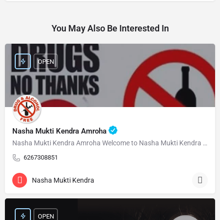
You May Also Be Interested In
OPEN
Nasha Mukti Kendra Amroha
Nasha Mukti Kendra Amroha Welcome to Nasha Mukti Kendra Amroha ( नशा मुक्ति केंद्र अमरोहा ) हमारे केंद्र…
6267308851
Nasha Mukti Kendra
OPEN