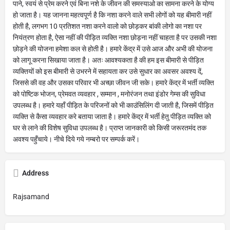
पाने, स्वयं से प्रेम करने एवं बिना नशे के जीवन की समस्याओ का सामना करने के योग्य
हो जाता है। यह जानना महत्वपूर्ण है कि नशा करने वाले सभी लोगों को यह बीमारी नहीं
होती है, लगभग 10 प्रतिशत नशा करने वालो को छोड़कर बांकी लोगो का नशा पर
नियंत्रण होता है, ऐसा नहीं की पीड़ित व्यक्ति नशा छोड़ना नहीं चाहता है पर उसकी नशा
छोड़ने की योजना हमेशा कल से होती है। हमारे केंद्र में उसे आज और अभी की योजना
को लागू करना सिखाया जाता है। अतः आवश्यकता है की हम इस बीमारी से पीड़ित
व्यक्तियों को इस बीमारी से उभरने में सहायता कर उसे सुधार का अवसर अवश्य दें,
जिससे की वह और उसका परिवार भी अच्छा जीवन जी सके। हमारे केंद्र में भर्ती व्यक्ति
को पोष्टिक भोजन, प्रेमवत व्यवहार , सम्मान , मनोरंजन तथा इंडोर गेम्स की सुविधा
उपलब्ध है। हमारे यहाँ पीड़ित के परिजनों को भी काउंसिलिंग दी जाती है, जिसमें पीड़ित
व्यक्ति से कैसा व्यवहार करे बताया जाता है। हमारे केंद्र में भर्ती हेतु पीड़ित व्यक्ति को
घर से लाने की विशेष सुविधा उपलब्ध है। प्राप्त जानकारी को किसी जरूरतमंद तक
अवश्य पहुँचाये। नीचे दिये गये नम्बरो पर सम्पर्क करें।
Address
Rajsamand