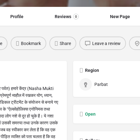
Profile
Reviews
New Page
0
e
Bookmark
Share
Leave a review
Region
Parbat
र्वत) हमारे केंद्र (Nasha Mukti
ेमपूर्ण माहौल में रखकर योग, ध्यान,
डिकल ट्रीटमेंट के संयोजन से बनाये गए
िका के “ऐल्कोहोलिक्स एनोनिमस तथा
Open
ा लोग नशे से दूर हो चुके है। ये नशा
क्ति में उसकी समस्या तथा उनके कारण उसके
र जब वह स्वीकार कर लेता है कि वह एक
ा पीड़ित व्यक्ति को पता चलता है कि वह