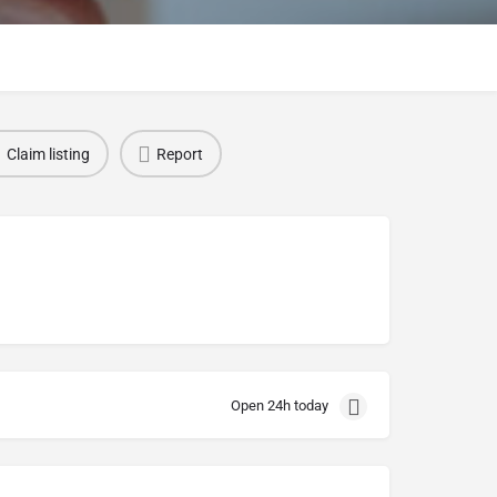
Claim listing
Report
Open 24h today