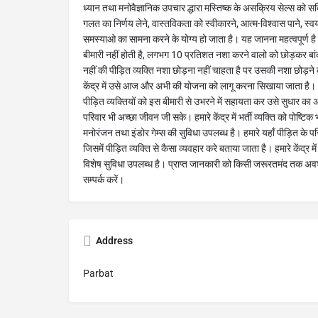
ध्यान तथा मनोवैज्ञानिक उपचार द्धारा मस्तिष्क के असक्रिय सेल्स को
गलत का निर्णय लेने, वास्तविकता को स्वीकारने, आत्म-विश्वास पाने, स्वय
समस्याओ का सामना करने के योग्य हो जाता है। यह जानना महत्वपूर्ण है
बीमारी नहीं होती है, लगभग 10 प्रतिशत नशा करने वालो को छोड़कर बांक
नहीं की पीड़ित व्यक्ति नशा छोड़ना नहीं चाहता है पर उसकी नशा छोड़ने 
केंद्र में उसे आज और अभी की योजना को लागू करना सिखाया जाता है।
पीड़ित व्यक्तियों को इस बीमारी से उभरने में सहायता कर उसे सुधार 
परिवार भी अच्छा जीवन जी सके। हमारे केंद्र में भर्ती व्यक्ति को पोष्टिक
मनोरंजन तथा इंडोर गेम्स की सुविधा उपलब्ध है। हमारे यहाँ पीड़ित के पर
जिसमें पीड़ित व्यक्ति से कैसा व्यवहार करे बताया जाता है। हमारे केंद्र में
विशेष सुविधा उपलब्ध है। प्राप्त जानकारी को किसी जरूरतमंद तक अवश्य
सम्पर्क करें।
Address
Parbat