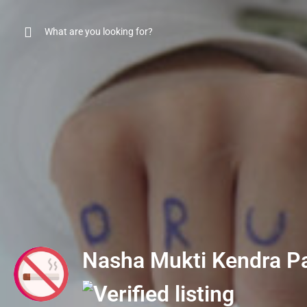
Nasha Mukti Kendra P