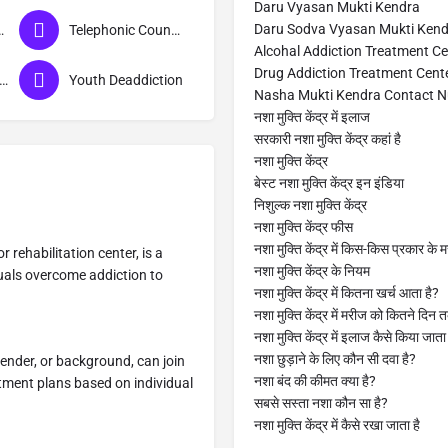
Daru Vyasan Mukti Kendra
Daru Sodva Vyasan Mukti Ken
 Counselling
Telephonic Counselling
Alcohal Addiction Treatment Ce
Drug Addiction Treatment Cent
ga and Meditation
Youth Deaddiction
Nasha Mukti Kendra Contact 
नशा मुक्ति केंद्र में इलाज
सरकारी नशा मुक्ति केंद्र कहां है
नशा मुक्ति केंद्र
बेस्ट नशा मुक्ति केंद्र इन इंडिया
निशुल्क नशा मुक्ति केंद्र
नशा मुक्ति केंद्र फीस
नशा मुक्ति केंद्र में किस-किस प्रकार के मर
rehabilitation center, is a
नशा मुक्ति केंद्र के नियम
duals overcome addiction to
नशा मुक्ति केंद्र में कितना खर्च आता है?
नशा मुक्ति केंद्र में मरीज को कितने दिन
नशा मुक्ति केंद्र में इलाज कैसे किया जाता
नशा छुड़ाने के लिए कौन सी दवा है?
gender, or background, can join
नशा बंद की कीमत क्या है?
ment plans based on individual
सबसे सस्ता नशा कौन सा है?
नशा मुक्ति केंद्र में कैसे रखा जाता है