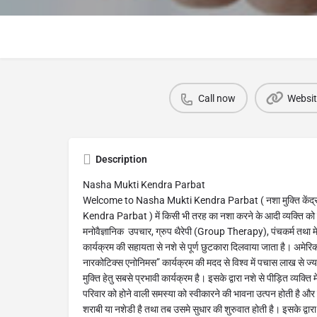
Call now
Websit
Description
Nasha Mukti Kendra Parbat
Welcome to Nasha Mukti Kendra Parbat ( नशा मुक्ति केंद्र प
Kendra Parbat ) में किसी भी तरह का नशा करने के आदी व्यक्ति को प्र
मनोवैज्ञानिक उपचार, ग्रुप थैरेपी (Group Therapy), पंचकर्म तथा मे
कार्यक्रम की सहायता से नशे से पूर्ण छुटकारा दिलवाया जाता है। अमेर
नारकोटिक्स एनोनिमस” कार्यक्रम की मदद से विश्व में पचास लाख से ज्याद
मुक्ति हेतु सबसे प्रभावी कार्यक्रम है। इसके द्वारा नशे से पीड़ित व्य
परिवार को होने वाली समस्या को स्वीकारने की भावना उत्पन होती है औ
शराबी या नशेडी है तथा तब उसमे सुधार की शुरुवात होती है। इसके द्वार