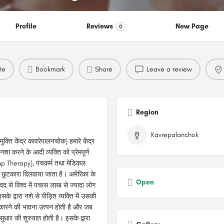
Profile
Reviews
New Page
0
te
Bookmark
Share
Leave a review
Region
Kavrepalanchok
 केंद्र कावरेपालनचोक) हमारे केंद्र
करने के आदी व्यक्ति को प्रेमपूर्ण
roup Therapy), पंचकर्म तथा मेडिकल
्ण छुटकारा दिलवाया जाता है। अमेरिका के
Open
 से विश्व में पचास लाख से ज्यादा लोग
इसके द्वारा नशे से पीड़ित व्यक्ति में उसकी
कारने की भावना उत्पन होती है और जब
धार की शुरुवात होती है। इसके द्वारा