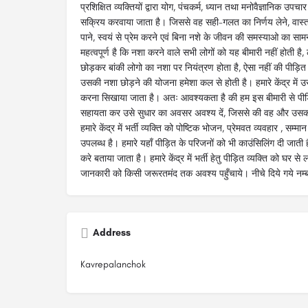
प्रशिक्षित व्यक्तियों द्वारा योग, पंचकर्म, ध्यान तथा मनोवैज्ञानिक उपचा
सक्रिय करवाया जाता है। जिससे वह सही-गलत का निर्णय लेने, वास्त
पाने, स्वयं से प्रेम करने एवं बिना नशे के जीवन की समस्याओ का सा
महत्वपूर्ण है कि नशा करने वाले सभी लोगों को यह बीमारी नहीं होती 
छोड़कर बांकी लोगो का नशा पर नियंत्रण होता है, ऐसा नहीं की पीड़ित 
उसकी नशा छोड़ने की योजना हमेशा कल से होती है। हमारे केंद्र मे
करना सिखाया जाता है। अतः आवश्यकता है की हम इस बीमारी से पीड़ित 
सहायता कर उसे सुधार का अवसर अवश्य दें, जिससे की वह और उसक
हमारे केंद्र में भर्ती व्यक्ति को पोष्टिक भोजन, प्रेमवत व्यवहार , सम्म
उपलब्ध है। हमारे यहाँ पीड़ित के परिजनों को भी काउंसिलिंग दी जाती है
करे बताया जाता है। हमारे केंद्र में भर्ती हेतु पीड़ित व्यक्ति को घर से
जानकारी को किसी जरूरतमंद तक अवश्य पहुँचाये। नीचे दिये गये नम्बर
Address
Kavrepalanchok