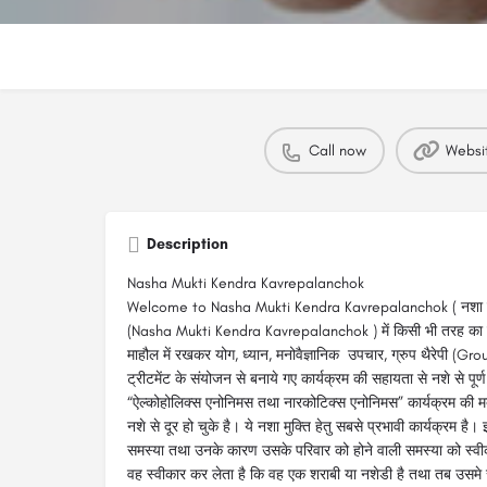
Call now
Websi
Description
Nasha Mukti Kendra Kavrepalanchok
Welcome to Nasha Mukti Kendra Kavrepalanchok ( नशा मुक्ति
(Nasha Mukti Kendra Kavrepalanchok ) में किसी भी तरह का नशा 
माहौल में रखकर योग, ध्यान, मनोवैज्ञानिक उपचार, ग्रुप थैरेपी (G
ट्रीटमेंट के संयोजन से बनाये गए कार्यक्रम की सहायता से नशे से पूर
“ऐल्कोहोलिक्स एनोनिमस तथा नारकोटिक्स एनोनिमस” कार्यक्रम की मदद
नशे से दूर हो चुके है। ये नशा मुक्ति हेतु सबसे प्रभावी कार्यक्रम है। 
समस्या तथा उनके कारण उसके परिवार को होने वाली समस्या को स्वी
वह स्वीकार कर लेता है कि वह एक शराबी या नशेडी है तथा तब उसमे सु