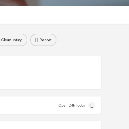
Claim listing
Report
Open 24h today