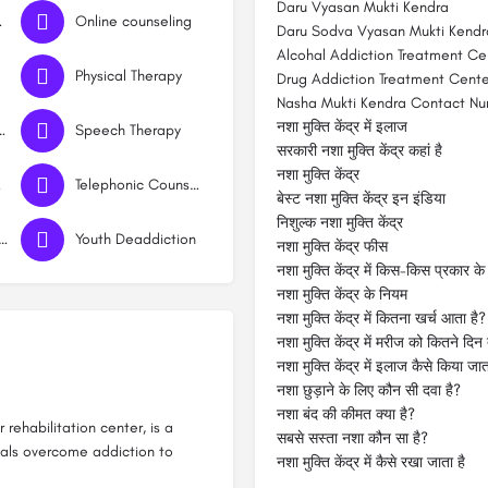
Daru Vyasan Mukti Kendra
ndra
Online counseling
Daru Sodva Vyasan Mukti Kendr
Alcohal Addiction Treatment Ce
Physical Therapy
Drug Addiction Treatment Cente
Nasha Mukti Kendra Contact N
नशा मुक्ति केंद्र में इलाज
Rehabilitation
Speech Therapy
सरकारी नशा मुक्ति केंद्र कहां है
नशा मुक्ति केंद्र
ing
Telephonic Counselling
बेस्ट नशा मुक्ति केंद्र इन इंडिया
निशुल्क नशा मुक्ति केंद्र
 and Meditation
Youth Deaddiction
नशा मुक्ति केंद्र फीस
नशा मुक्ति केंद्र में किस-किस प्रकार के 
नशा मुक्ति केंद्र के नियम
नशा मुक्ति केंद्र में कितना खर्च आता है?
नशा मुक्ति केंद्र में मरीज को कितने द
नशा मुक्ति केंद्र में इलाज कैसे किया जात
नशा छुड़ाने के लिए कौन सी दवा है?
नशा बंद की कीमत क्या है?
rehabilitation center, is a
सबसे सस्ता नशा कौन सा है?
duals overcome addiction to
नशा मुक्ति केंद्र में कैसे रखा जाता है