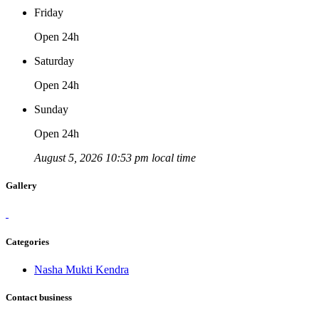
Friday
Open 24h
Saturday
Open 24h
Sunday
Open 24h
August 5, 2026 10:53 pm local time
Gallery
Categories
Nasha Mukti Kendra
Contact business