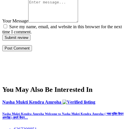
Your Message
Save my name, email, and website in this browser for the next
time I comment.
Submit review
You May Also Be Interested In
Nasha Mukti Kendra Amroha
Nasha Mukti Kendra Amroha Welcome to Nasha Mukti Kendra Amroha ( नशा मुक्ति केंद्र
अमरोहा ) हमारे केंद्र…