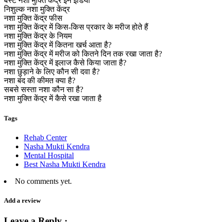
बेस्ट नशा मुक्ति केंद्र इन इंडिया
निशुल्क नशा मुक्ति केंद्र
नशा मुक्ति केंद्र फीस
नशा मुक्ति केंद्र में किस-किस प्रकार के मरीज होते हैं
नशा मुक्ति केंद्र के नियम
नशा मुक्ति केंद्र में कितना खर्च आता है?
नशा मुक्ति केंद्र में मरीज को कितने दिन तक रखा जाता है?
नशा मुक्ति केंद्र में इलाज कैसे किया जाता है?
नशा छुड़ाने के लिए कौन सी दवा है?
नशा बंद की कीमत क्या है?
सबसे सस्ता नशा कौन सा है?
नशा मुक्ति केंद्र में कैसे रखा जाता है
Tags
Rehab Center
Nasha Mukti Kendra
Mental Hospital
Best Nasha Mukti Kendra
No comments yet.
Add a review
Leave a Reply ·