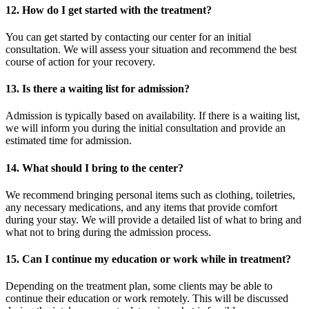
12.
How do I get started with the treatment?
You can get started by contacting our center for an initial
consultation. We will assess your situation and recommend the best
course of action for your recovery.
13.
Is there a waiting list for admission?
Admission is typically based on availability. If there is a waiting list,
we will inform you during the initial consultation and provide an
estimated time for admission.
14.
What should I bring to the center?
We recommend bringing personal items such as clothing, toiletries,
any necessary medications, and any items that provide comfort
during your stay. We will provide a detailed list of what to bring and
what not to bring during the admission process.
15.
Can I continue my education or work while in treatment?
Depending on the treatment plan, some clients may be able to
continue their education or work remotely. This will be discussed