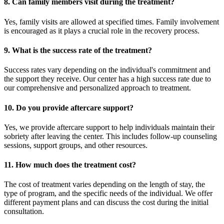
8.
Can family members visit during the treatment?
Yes, family visits are allowed at specified times. Family involvement
is encouraged as it plays a crucial role in the recovery process.
9.
What is the success rate of the treatment?
Success rates vary depending on the individual's commitment and
the support they receive. Our center has a high success rate due to
our comprehensive and personalized approach to treatment.
10.
Do you provide aftercare support?
Yes, we provide aftercare support to help individuals maintain their
sobriety after leaving the center. This includes follow-up counseling
sessions, support groups, and other resources.
11.
How much does the treatment cost?
The cost of treatment varies depending on the length of stay, the
type of program, and the specific needs of the individual. We offer
different payment plans and can discuss the cost during the initial
consultation.