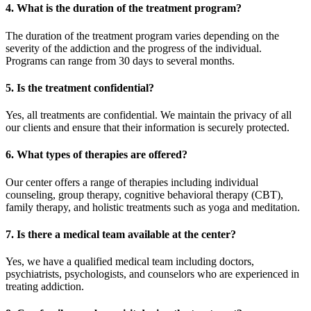
4.
What is the duration of the treatment program?
The duration of the treatment program varies depending on the
severity of the addiction and the progress of the individual.
Programs can range from 30 days to several months.
5.
Is the treatment confidential?
Yes, all treatments are confidential. We maintain the privacy of all
our clients and ensure that their information is securely protected.
6.
What types of therapies are offered?
Our center offers a range of therapies including individual
counseling, group therapy, cognitive behavioral therapy (CBT),
family therapy, and holistic treatments such as yoga and meditation.
7.
Is there a medical team available at the center?
Yes, we have a qualified medical team including doctors,
psychiatrists, psychologists, and counselors who are experienced in
treating addiction.