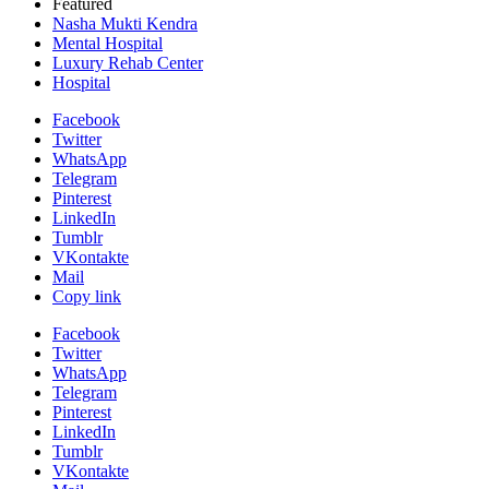
Featured
Nasha Mukti Kendra
Mental Hospital
Luxury Rehab Center
Hospital
Facebook
Twitter
WhatsApp
Telegram
Pinterest
LinkedIn
Tumblr
VKontakte
Mail
Copy link
Facebook
Twitter
WhatsApp
Telegram
Pinterest
LinkedIn
Tumblr
VKontakte