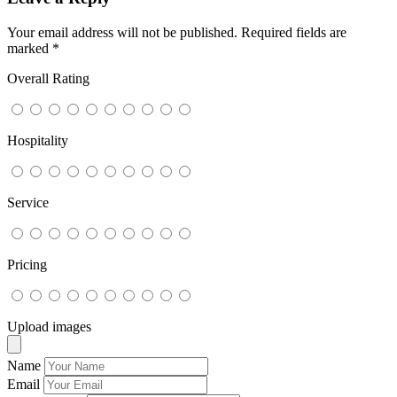
Your email address will not be published.
Required fields are
marked
*
Overall Rating
Hospitality
Service
Pricing
Upload images
Name
Email