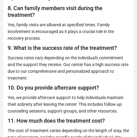
8.
Can family members visit during the
treatment?
Yes, family visits are allowed at specified times. Family
involvement is encouraged as it plays a crucial role in the
recovery process.
9.
What is the success rate of the treatment?
Success rates vary depending on the individual's commitment
and the support they receive. Our center has a high success rate
due to our comprehensive and personalized approach to
treatment.
10.
Do you provide aftercare support?
Yes, we provide aftercare support to help individuals maintain
their sobriety after leaving the center. This includes follow-up
counseling sessions, support groups, and other resources.
11.
How much does the treatment cost?
The cost of treatment varies depending on the length of stay, the