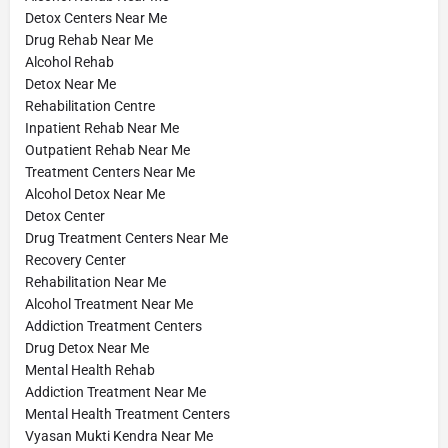
Detox Centers Near Me
Drug Rehab Near Me
Alcohol Rehab
Detox Near Me
Rehabilitation Centre
Inpatient Rehab Near Me
Outpatient Rehab Near Me
Treatment Centers Near Me
Alcohol Detox Near Me
Detox Center
Drug Treatment Centers Near Me
Recovery Center
Rehabilitation Near Me
Alcohol Treatment Near Me
Addiction Treatment Centers
Drug Detox Near Me
Mental Health Rehab
Addiction Treatment Near Me
Mental Health Treatment Centers
Vyasan Mukti Kendra Near Me