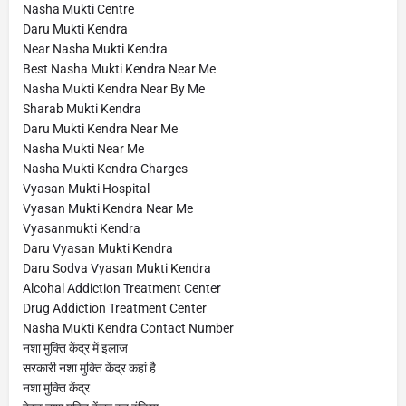
Nasha Mukti Centre
Daru Mukti Kendra
Near Nasha Mukti Kendra
Best Nasha Mukti Kendra Near Me
Nasha Mukti Kendra Near By Me
Sharab Mukti Kendra
Daru Mukti Kendra Near Me
Nasha Mukti Near Me
Nasha Mukti Kendra Charges
Vyasan Mukti Hospital
Vyasan Mukti Kendra Near Me
Vyasanmukti Kendra
Daru Vyasan Mukti Kendra
Daru Sodva Vyasan Mukti Kendra
Alcohal Addiction Treatment Center
Drug Addiction Treatment Center
Nasha Mukti Kendra Contact Number
नशा मुक्ति केंद्र में इलाज
सरकारी नशा मुक्ति केंद्र कहां है
नशा मुक्ति केंद्र