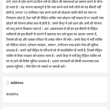
पाने, स्वयं से प्रेम करने एवं बिना नशे के जीवन की समस्याओ का सामना करने के योग्य
हो जाता है। यह जानना महत्वपूर्ण है कि नशा करने वाले सभी लोगों को यह बीमारी नहीं
होती है, लगभग 10 प्रतिशत नशा करने वालो को छोड़कर बांकी लोगो का नशा पर
नियंत्रण होता है, ऐसा नहीं की पीड़ित व्यक्ति नशा छोड़ना नहीं चाहता है पर उसकी नशा
छोड़ने की योजना हमेशा कल से होती है। हमारे केंद्र में उसे आज और अभी की योजना
को लागू करना सिखाया जाता है। अतः आवश्यकता है की हम इस बीमारी से पीड़ित
व्यक्तियों को इस बीमारी से उभरने में सहायता कर उसे सुधार का अवसर अवश्य दें,
जिससे की वह और उसका परिवार भी अच्छा जीवन जी सके। हमारे केंद्र में भर्ती व्यक्ति
को पोष्टिक भोजन, प्रेमवत व्यवहार , सम्मान , मनोरंजन तथा इंडोर गेम्स की सुविधा
उपलब्ध है। हमारे यहाँ पीड़ित के परिजनों को भी काउंसिलिंग दी जाती है, जिसमें पीड़ित
व्यक्ति से कैसा व्यवहार करे बताया जाता है। हमारे केंद्र में भर्ती हेतु पीड़ित व्यक्ति को
घर से लाने की विशेष सुविधा उपलब्ध है। प्राप्त जानकारी को किसी जरूरतमंद तक
अवश्य पहुँचाये। नीचे दिये गये नम्बरो पर सम्पर्क करें।
Address
dolakha