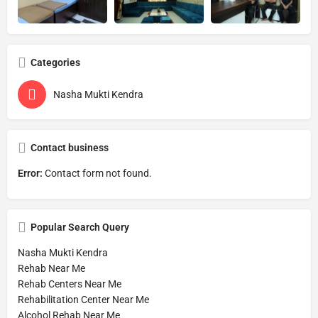
Categories
Nasha Mukti Kendra
Contact business
Error:
Contact form not found.
Popular Search Query
Nasha Mukti Kendra
Rehab Near Me
Rehab Centers Near Me
Rehabilitation Center Near Me
Alcohol Rehab Near Me