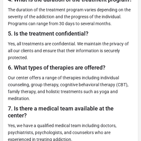
The duration of the treatment program varies depending on the
severity of the addiction and the progress of the individual.
Programs can range from 30 days to several months.
5.
Is the treatment confidential?
Yes, all treatments are confidential. We maintain the privacy of
all our clients and ensure that their information is securely
protected.
6.
What types of therapies are offered?
Our center offers a range of therapies including individual
counseling, group therapy, cognitive behavioral therapy (CBT),
family therapy, and holistic treatments such as yoga and
meditation.
7.
Is there a medical team available at the
center?
Yes, we have a qualified medical team including doctors,
psychiatrists, psychologists, and counselors who are
experienced in treating addiction.