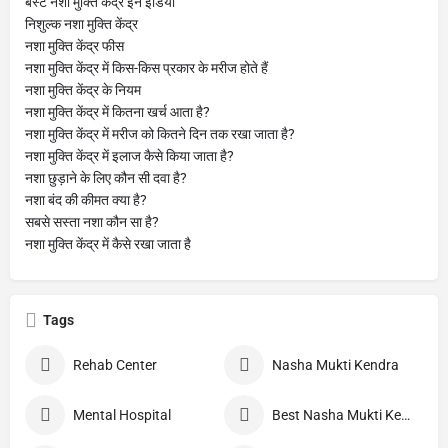
बेस्ट नशा मुक्ति केंद्र इन इंडिया
निशुल्क नशा मुक्ति केंद्र
नशा मुक्ति केंद्र फीस
नशा मुक्ति केंद्र में किस-किस प्रकार के मरीज होते हैं
नशा मुक्ति केंद्र के नियम
नशा मुक्ति केंद्र में कितना खर्च आता है?
नशा मुक्ति केंद्र में मरीज को कितने दिन तक रखा जाता है?
नशा मुक्ति केंद्र में इलाज कैसे किया जाता है?
नशा छुड़ाने के लिए कौन सी दवा है?
नशा बंद की कीमत क्या है?
सबसे सस्ता नशा कौन सा है?
नशा मुक्ति केंद्र में कैसे रखा जाता है
Tags
Rehab Center
Nasha Mukti Kendra
Mental Hospital
Best Nasha Mukti Kendra