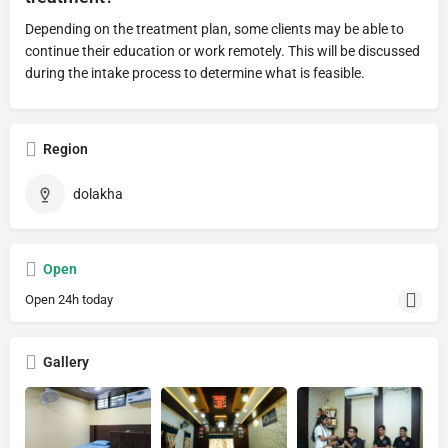
Depending on the treatment plan, some clients may be able to
continue their education or work remotely. This will be discussed
during the intake process to determine what is feasible.
Region
dolakha
Open
Open 24h today
Gallery