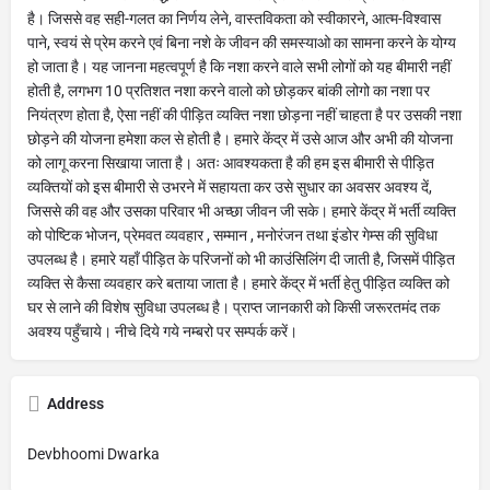
है। जिससे वह सही-गलत का निर्णय लेने, वास्तविकता को स्वीकारने, आत्म-विश्वास
पाने, स्वयं से प्रेम करने एवं बिना नशे के जीवन की समस्याओ का सामना करने के योग्य
हो जाता है। यह जानना महत्वपूर्ण है कि नशा करने वाले सभी लोगों को यह बीमारी नहीं
होती है, लगभग 10 प्रतिशत नशा करने वालो को छोड़कर बांकी लोगो का नशा पर
नियंत्रण होता है, ऐसा नहीं की पीड़ित व्यक्ति नशा छोड़ना नहीं चाहता है पर उसकी नशा
छोड़ने की योजना हमेशा कल से होती है। हमारे केंद्र में उसे आज और अभी की योजना
को लागू करना सिखाया जाता है। अतः आवश्यकता है की हम इस बीमारी से पीड़ित
व्यक्तियों को इस बीमारी से उभरने में सहायता कर उसे सुधार का अवसर अवश्य दें,
जिससे की वह और उसका परिवार भी अच्छा जीवन जी सके। हमारे केंद्र में भर्ती व्यक्ति
को पोष्टिक भोजन, प्रेमवत व्यवहार , सम्मान , मनोरंजन तथा इंडोर गेम्स की सुविधा
उपलब्ध है। हमारे यहाँ पीड़ित के परिजनों को भी काउंसिलिंग दी जाती है, जिसमें पीड़ित
व्यक्ति से कैसा व्यवहार करे बताया जाता है। हमारे केंद्र में भर्ती हेतु पीड़ित व्यक्ति को
घर से लाने की विशेष सुविधा उपलब्ध है। प्राप्त जानकारी को किसी जरूरतमंद तक
अवश्य पहुँचाये। नीचे दिये गये नम्बरो पर सम्पर्क करें।
Address
Devbhoomi Dwarka