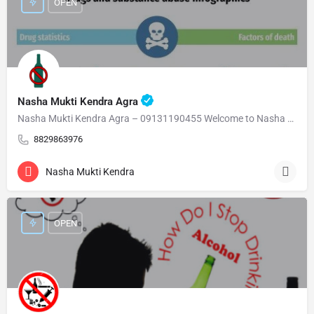
OPEN
Nasha Mukti Kendra Agra
Nasha Mukti Kendra Agra – 09131190455 Welcome to Nasha Mukti Kendra Agra ( नशा मुक्ति केंद्र आगरा ) हमारे…
8829863976
Nasha Mukti Kendra
OPEN