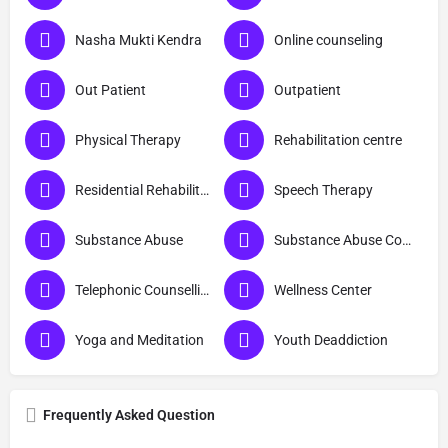
Nasha Mukti Kendra
Online counseling
Out Patient
Outpatient
Physical Therapy
Rehabilitation centre
Residential Rehabilitation
Speech Therapy
Substance Abuse
Substance Abuse Counselling
Telephonic Counselling
Wellness Center
Yoga and Meditation
Youth Deaddiction
Frequently Asked Question