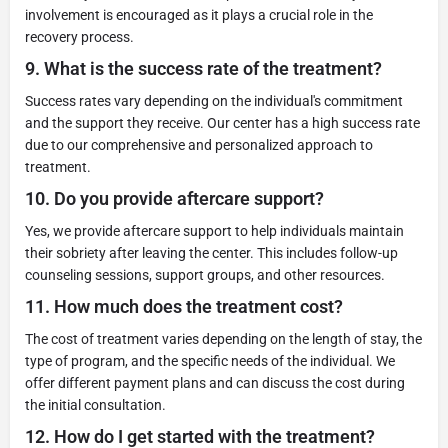
involvement is encouraged as it plays a crucial role in the
recovery process.
9.
What is the success rate of the treatment?
Success rates vary depending on the individual's commitment
and the support they receive. Our center has a high success rate
due to our comprehensive and personalized approach to
treatment.
10.
Do you provide aftercare support?
Yes, we provide aftercare support to help individuals maintain
their sobriety after leaving the center. This includes follow-up
counseling sessions, support groups, and other resources.
11.
How much does the treatment cost?
The cost of treatment varies depending on the length of stay, the
type of program, and the specific needs of the individual. We
offer different payment plans and can discuss the cost during
the initial consultation.
12.
How do I get started with the treatment?