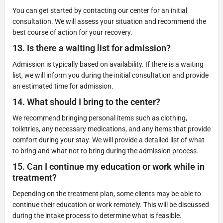
You can get started by contacting our center for an initial
consultation. We will assess your situation and recommend the
best course of action for your recovery.
13.
Is there a waiting list for admission?
Admission is typically based on availability. If there is a waiting
list, we will inform you during the initial consultation and provide
an estimated time for admission.
14.
What should I bring to the center?
We recommend bringing personal items such as clothing,
toiletries, any necessary medications, and any items that provide
comfort during your stay. We will provide a detailed list of what
to bring and what not to bring during the admission process.
15.
Can I continue my education or work while in
treatment?
Depending on the treatment plan, some clients may be able to
continue their education or work remotely. This will be discussed
during the intake process to determine what is feasible.