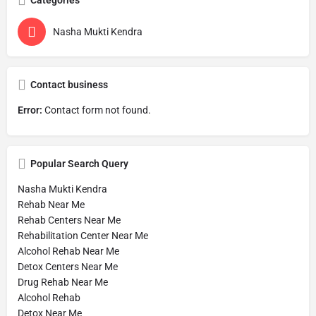
Categories
Nasha Mukti Kendra
Contact business
Error:
Contact form not found.
Popular Search Query
Nasha Mukti Kendra
Rehab Near Me
Rehab Centers Near Me
Rehabilitation Center Near Me
Alcohol Rehab Near Me
Detox Centers Near Me
Drug Rehab Near Me
Alcohol Rehab
Detox Near Me