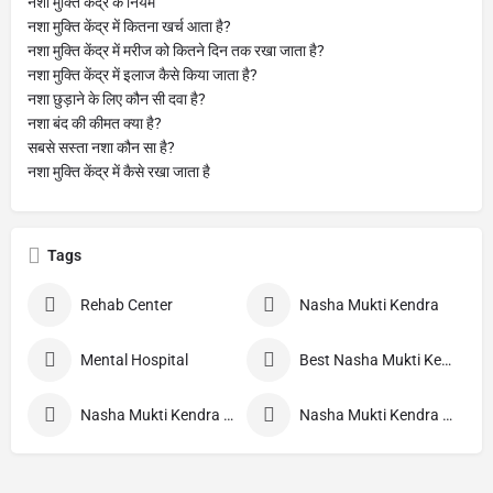
नशा मुक्ति केंद्र के नियम
नशा मुक्ति केंद्र में कितना खर्च आता है?
नशा मुक्ति केंद्र में मरीज को कितने दिन तक रखा जाता है?
नशा मुक्ति केंद्र में इलाज कैसे किया जाता है?
नशा छुड़ाने के लिए कौन सी दवा है?
नशा बंद की कीमत क्या है?
सबसे सस्ता नशा कौन सा है?
नशा मुक्ति केंद्र में कैसे रखा जाता है
Tags
Rehab Center
Nasha Mukti Kendra
Mental Hospital
Best Nasha Mukti Kendra
Nasha Mukti Kendra Nepal
Nasha Mukti Kendra Morang