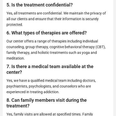
5.
Is the treatment confidential?
Yes, all treatments are confidential. We maintain the privacy of
all our clients and ensure that their information is securely
protected.
6.
What types of therapies are offered?
Our center offers a range of therapies including individual
counseling, group therapy, cognitive behavioral therapy (CBT),
family therapy, and holistic treatments such as yoga and
meditation.
7.
Is there a medical team available at the
center?
Yes, we have a qualified medical team including doctors,
psychiatrists, psychologists, and counselors who are
experienced in treating addiction.
8.
Can family members visit during the
treatment?
Yes, family visits are allowed at specified times. Family