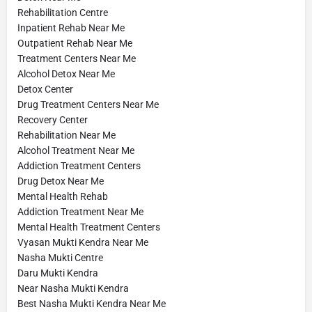
Rehabilitation Centre
Inpatient Rehab Near Me
Outpatient Rehab Near Me
Treatment Centers Near Me
Alcohol Detox Near Me
Detox Center
Drug Treatment Centers Near Me
Recovery Center
Rehabilitation Near Me
Alcohol Treatment Near Me
Addiction Treatment Centers
Drug Detox Near Me
Mental Health Rehab
Addiction Treatment Near Me
Mental Health Treatment Centers
Vyasan Mukti Kendra Near Me
Nasha Mukti Centre
Daru Mukti Kendra
Near Nasha Mukti Kendra
Best Nasha Mukti Kendra Near Me