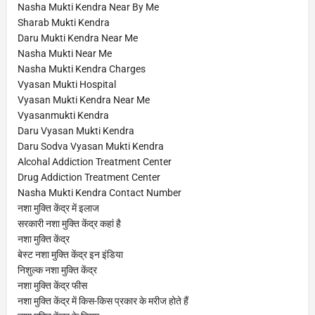
Nasha Mukti Kendra Near By Me
Sharab Mukti Kendra
Daru Mukti Kendra Near Me
Nasha Mukti Near Me
Nasha Mukti Kendra Charges
Vyasan Mukti Hospital
Vyasan Mukti Kendra Near Me
Vyasanmukti Kendra
Daru Vyasan Mukti Kendra
Daru Sodva Vyasan Mukti Kendra
Alcohal Addiction Treatment Center
Drug Addiction Treatment Center
Nasha Mukti Kendra Contact Number
नशा मुक्ति केंद्र में इलाज
सरकारी नशा मुक्ति केंद्र कहां है
नशा मुक्ति केंद्र
बेस्ट नशा मुक्ति केंद्र इन इंडिया
निशुल्क नशा मुक्ति केंद्र
नशा मुक्ति केंद्र फीस
नशा मुक्ति केंद्र में किस-किस प्रकार के मरीज होते हैं