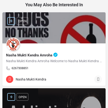
You May Also Be Interested In
OPEN
Nasha Mukti Kendra Amroha
Nasha Mukti Kendra Amroha Welcome to Nasha Mukti Kendra Amroha ( नशा मुक्ति केंद्र अमरोहा ) हमारे केंद्र…
6267308851
Nasha Mukti Kendra
OPEN